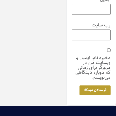
وب‌ سایت
ذخیره نام، ایمیل و
وبسایت من در
مرورگر برای زمانی
که دوباره دیدگاهی
می‌نویسم.