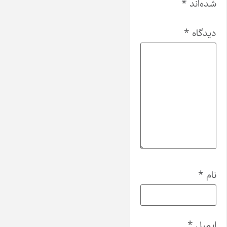
شده‌اند
*
دیدگاه
*
نام
*
ایمیل
*