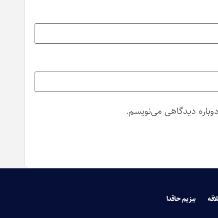
دوباره دیدگاهی می‌نویسم.
لاقه
بیزیم حاقدا