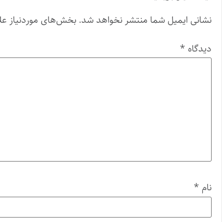
نشانی ایمیل شما منتشر نخواهد شد.
بخش‌های موردنیاز عل
دیدگاه
*
نام
*