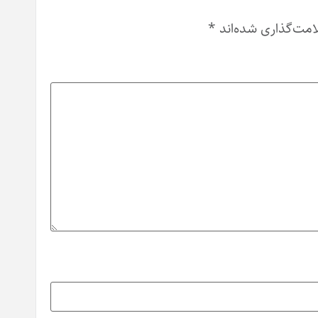
امت‌گذاری شده‌اند
*