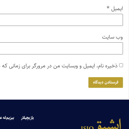
ایمیل
*
وب‌ سایت
ذخیره نام، ایمیل و وبسایت من در مرورگر برای زمانی که 
یازیچیلار
بیزیم‌له ع