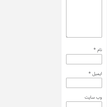
نام
*
ایمیل
*
وب‌ سایت