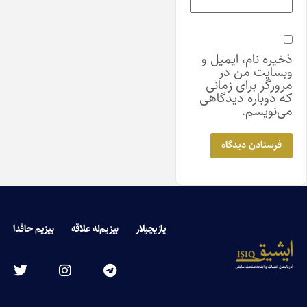
ذخیره نام، ایمیل و
وبسایت من در
مرورگر برای زمانی
که دوباره دیدگاهی
می‌نویسم.
یازیچیلار
بیزیم‌له علاقه
بیزیم حاقدا