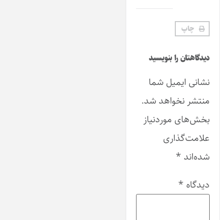
چاپ
دیدگاهتان را بنویسید
نشانی ایمیل شما
منتشر نخواهد شد.
بخش‌های موردنیاز
علامت‌گذاری
شده‌اند
*
دیدگاه
*