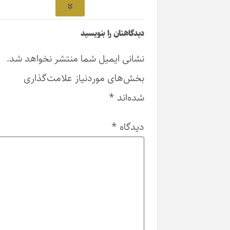
دیدگاهتان را بنویسید
نشانی ایمیل شما منتشر نخواهد شد.
بخش‌های موردنیاز علامت‌گذاری
شده‌اند
*
دیدگاه
*