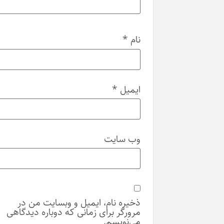
نام
*
ایمیل
*
وب‌ سایت
ذخیره نام، ایمیل و وبسایت من در
مرورگر برای زمانی که دوباره دیدگاهی
می‌نویسم.