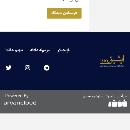
یازیچیلار
بیزیم‌له علاقه
بیزیم حاقدا
ا: استودیو مُصوّر
Powered By