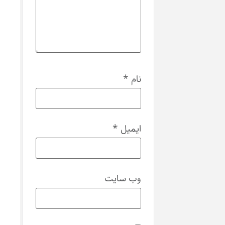
نام
*
ایمیل
*
وب‌ سایت