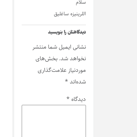
سلام
اللرینیزه ساغلیق
دیدگاهتان را بنویسید
نشانی ایمیل شما منتشر
نخواهد شد.
بخش‌های
موردنیاز علامت‌گذاری
شده‌اند
*
دیدگاه
*