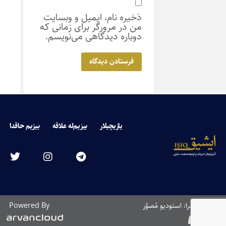
ذخیره نام، ایمیل و وبسایت
من در مرورگر برای زمانی که
دوباره دیدگاهی می‌نویسم.
یازیچیلار
بیزیم‌له علاقه
بیزیم حاقدا
طراحی و اجرا: استودیو مُصوّر
Powered By