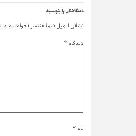
دیدگاهتان را بنویسید
نشانی ایمیل شما منتشر نخواهد شد.
ب
دیدگاه
*
نام
*