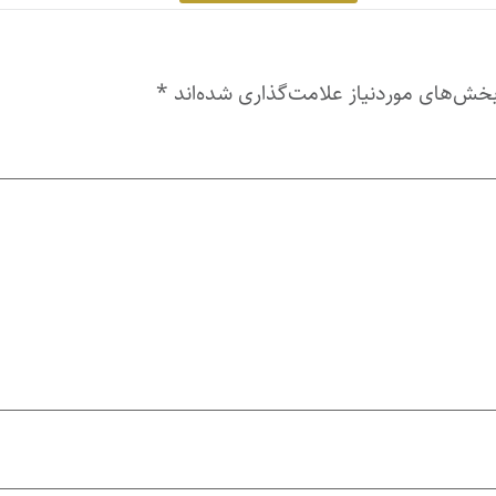
خش‌های موردنیاز علامت‌گذاری شده‌اند
*