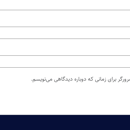
ورگر برای زمانی که دوباره دیدگاهی می‌نویسم.