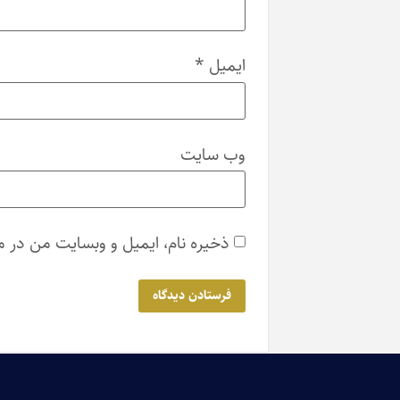
ایمیل
*
وب‌ سایت
ذخیره نام، ایمیل و وبسایت من در مر