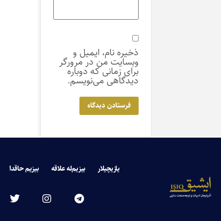
ذخیره نام، ایمیل و
وبسایت من در مرورگر
برای زمانی که دوباره
دیدگاهی می‌نویسم.
یازیچیلار
بیزیم‌له علاقه
بیزیم حاقدا