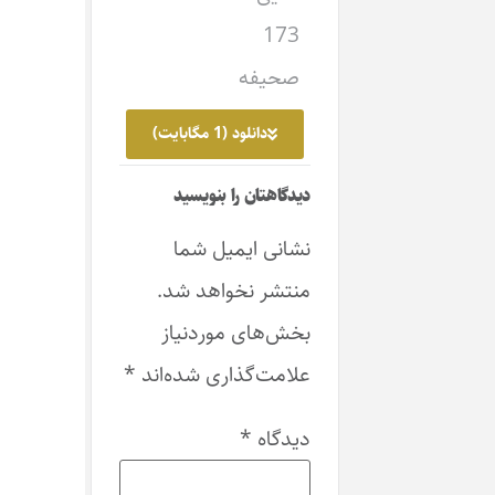
173
صحیفه
دانلود (1 مگابایت)
دیدگاهتان را بنویسید
نشانی ایمیل شما
منتشر نخواهد شد.
بخش‌های موردنیاز
علامت‌گذاری شده‌اند
*
دیدگاه
*