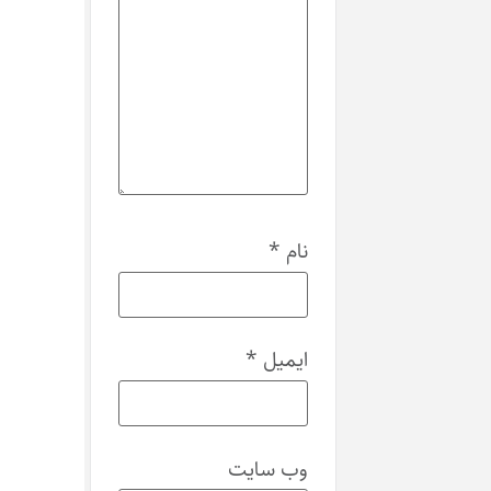
نام
*
ایمیل
*
وب‌ سایت