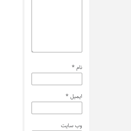
نام
*
ایمیل
*
وب‌ سایت