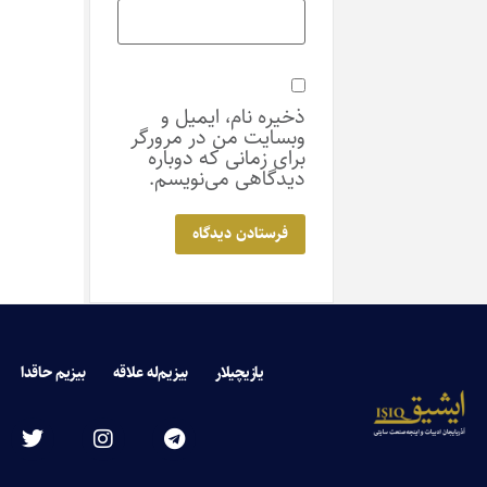
ذخیره نام، ایمیل و
وبسایت من در مرورگر
برای زمانی که دوباره
دیدگاهی می‌نویسم.
یازیچیلار
بیزیم‌له علاقه
بیزیم حاقدا