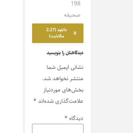
198
صحیفه
دانلود (2.27
مگابایت)
دیدگاهتان را بنویسید
نشانی ایمیل شما
منتشر نخواهد شد.
بخش‌های موردنیاز
علامت‌گذاری شده‌اند
*
دیدگاه
*