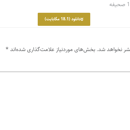
دانلود (18.1 مگابایت)
شر نخواهد شد.
بخش‌های موردنیاز علامت‌گذاری شده‌اند
*