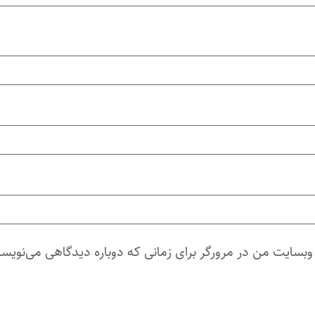
 وبسایت من در مرورگر برای زمانی که دوباره دیدگاهی می‌نویسم