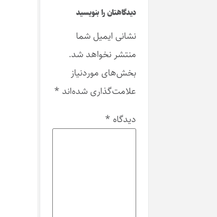
دیدگاهتان را بنویسید
نشانی ایمیل شما
منتشر نخواهد شد.
بخش‌های موردنیاز
علامت‌گذاری شده‌اند
*
دیدگاه
*