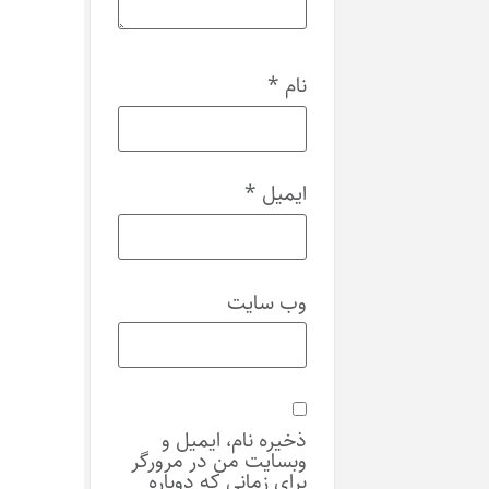
نام
*
ایمیل
*
وب‌ سایت
ذخیره نام، ایمیل و
وبسایت من در مرورگر
برای زمانی که دوباره