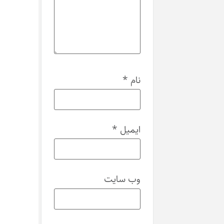
نام
*
ایمیل
*
وب‌ سایت