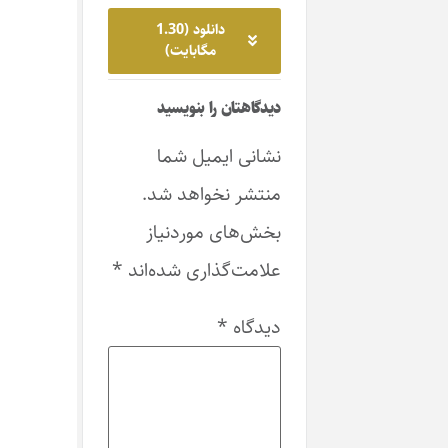
دانلود (1.30
مگابایت)
دیدگاهتان را بنویسید
نشانی ایمیل شما
منتشر نخواهد شد.
بخش‌های موردنیاز
علامت‌گذاری شده‌اند
*
دیدگاه
*