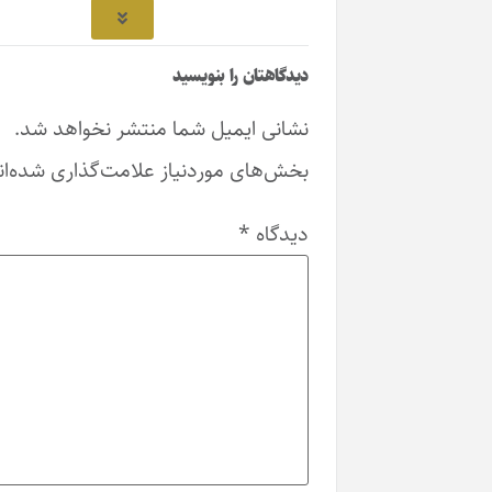
دیدگاهتان را بنویسید
نشانی ایمیل شما منتشر نخواهد شد.
بخش‌های موردنیاز علامت‌گذاری شده‌اند
*
دیدگاه
*