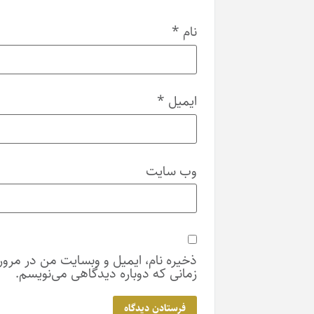
نام
*
ایمیل
*
وب‌ سایت
ذخیره نام، ایمیل و وبسایت من در مرورگر برای
زمانی که دوباره دیدگاهی می‌نویسم.