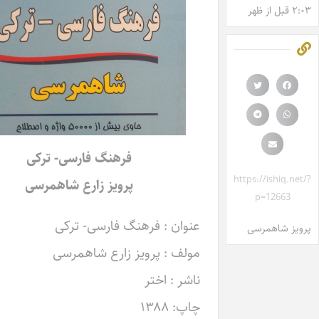
فرهنگ فارسی- ترکی
پرویز زارع شاهمرسی
عنوان : فرهنگ فارسی- ترکی
مولف : پرویز زارع شاهمرسی
ناشر : اختر
چاپ: ۱۳۸۸