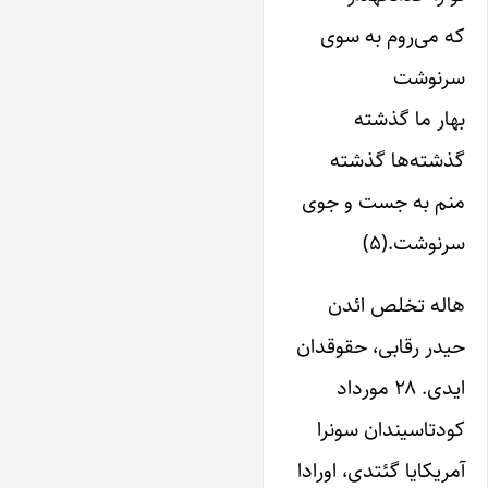
که می‌روم به سوی
سرنوشت
بهار ما گذشته
گذشته‌ها‌ گذشته
منم به جست و جوی
سرنوشت.(۵)
هاله تخلص ائدن
حیدر رقابی، حقوقدان
‌ایدی. ۲۸ مورداد
کودتاسیندان سونرا
آمریکایا گئتدی، اورادا