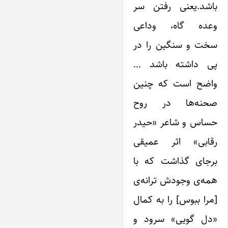
باشد.‌یعنی رفتن سر
وعده گاه، وداعی
سخت و سنگین را در
پی داشته باشد …
واضح است که چنین
صحنه‌ها‌ در روح
حساس و شاعر «حیدر
رقابی» اثر عمیقی
برجای گذاشت که با
همه‌ی وجودش ترانه‌ی
[مرا ببوس] را به کمال
«دل گویی» سرود و