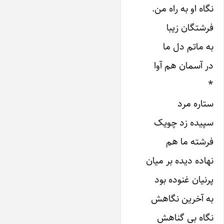
نگاه او به راه من.
فرشتگان زیبا
به ماتم دل ما
در آسمان هم آوا
*
ستاره مرد
سپیده زد چو‌یک
فرشته ما هم
نهاده دیده بر میان
پرنیان غنوده بود
به آخرین نگاهش
نگاه بی گناهش