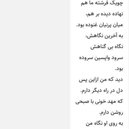
چو‌یک فرشته ما هم
نهاده دیده بر هم،
میان پرنیان غنوده بود.
به آخرین نگاهش،
نگاه بی گناهش
سرود واپسین سروده
بود.
دید که من از‌این پس
دل در راه دیگر دارم.
که مهد خونی با صبحی
روشن دارم.
به روی او نگاه من