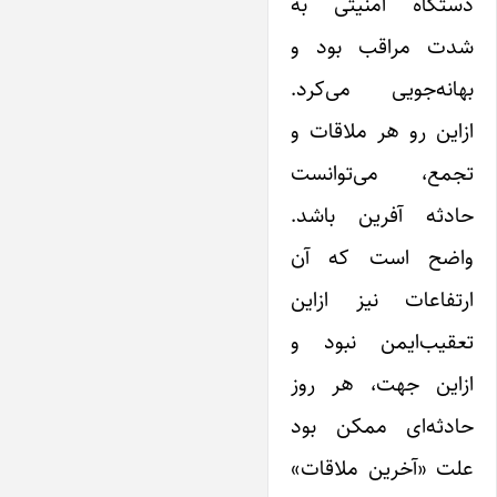
دستگاه امنیتی به
شدت مراقب بود و
بهانه‌جویی می‌کرد.
از‌این رو هر ملاقات و
تجمع، می‌توانست
حادثه آفرین باشد.
واضح است که آن
ارتفاعات نیز از‌این
تعقیب‌ایمن نبود و
از‌این جهت، هر روز
حادثه‌ای ممکن بود
علت «آخرین ملاقات»