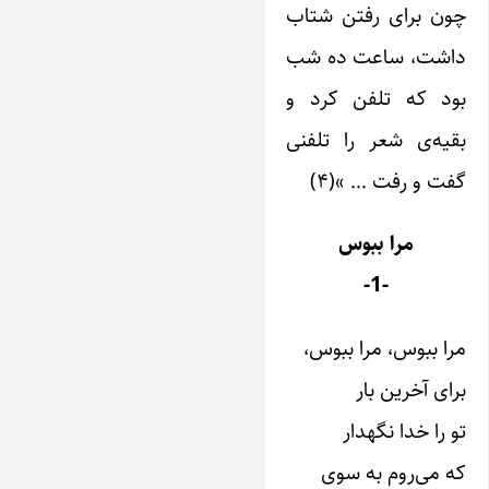
چون برای رفتن شتاب
داشت، ساعت ده شب
بود که تلفن کرد و
بقیه‌ی شعر را تلفنی
گفت و رفت … »(۴)
مرا ببوس
-1-
مرا ببوس، مرا ببوس،
برای آخرین بار
تو را خدا نگهدار
که می‌روم به سوی