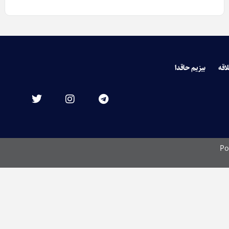
لاقه
بیزیم حاقدا
Po